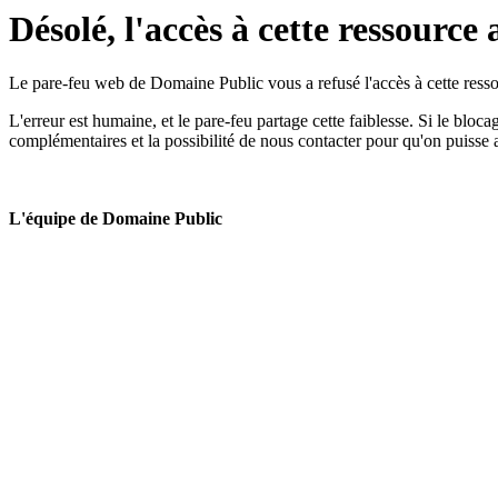
Désolé, l'accès à cette ressource 
Le pare-feu web de Domaine Public vous a refusé l'accès à cette ressou
L'erreur est humaine, et le pare-feu partage cette faiblesse. Si le bloc
complémentaires et la possibilité de nous contacter pour qu'on puisse 
L'équipe de Domaine Public