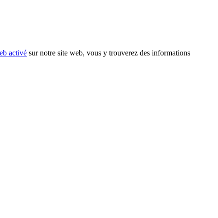
eb activé
sur notre site web, vous y trouverez des informations