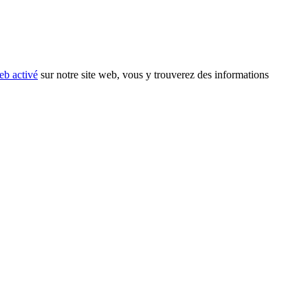
eb activé
sur notre site web, vous y trouverez des informations