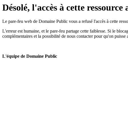
Désolé, l'accès à cette ressource 
Le pare-feu web de Domaine Public vous a refusé l'accès à cette ressou
L'erreur est humaine, et le pare-feu partage cette faiblesse. Si le bloc
complémentaires et la possibilité de nous contacter pour qu'on puisse 
L'équipe de Domaine Public