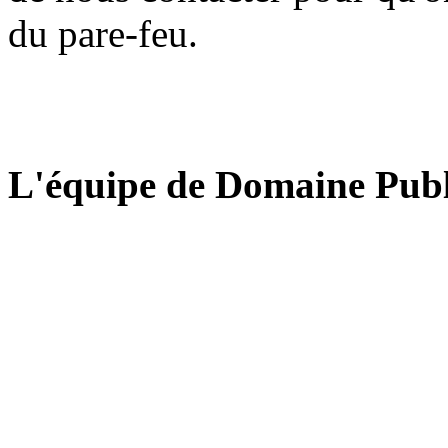
du pare-feu.
L'équipe de Domaine Publ