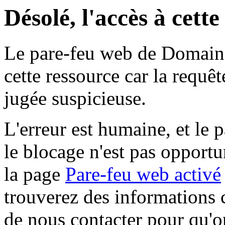
Désolé, l'accès à cett
Le pare-feu web de Domaine 
cette ressource car la requê
jugée suspicieuse.
L'erreur est humaine, et le p
le blocage n'est pas opportu
la page
Pare-feu web activé
trouverez des informations 
de nous contacter pour qu'o