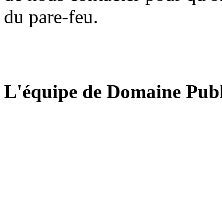
du pare-feu.
L'équipe de Domaine Publ