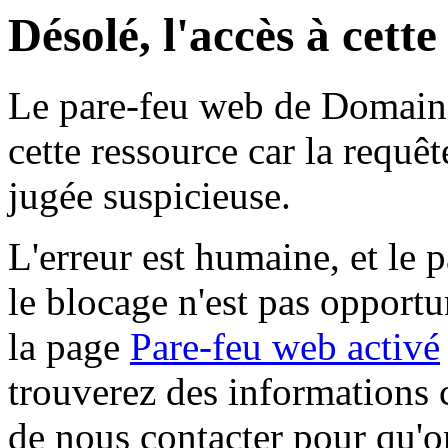
Désolé, l'accès à cett
Le pare-feu web de Domaine 
cette ressource car la requê
jugée suspicieuse.
L'erreur est humaine, et le p
le blocage n'est pas opportu
la page
Pare-feu web activé
trouverez des informations 
de nous contacter pour qu'o