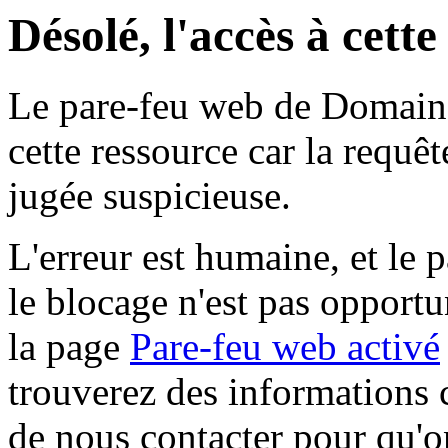
Désolé, l'accès à cett
Le pare-feu web de Domaine 
cette ressource car la requê
jugée suspicieuse.
L'erreur est humaine, et le p
le blocage n'est pas opportu
la page
Pare-feu web activé
trouverez des informations 
de nous contacter pour qu'o