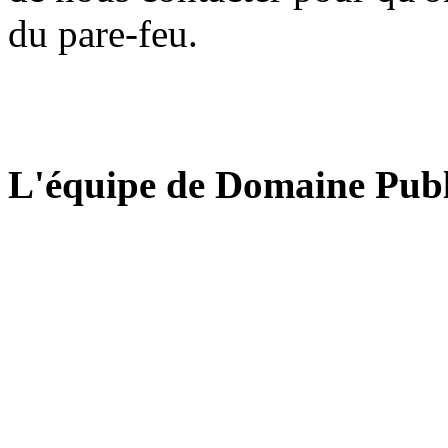
du pare-feu.
L'équipe de Domaine Publ