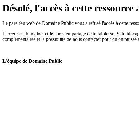
Désolé, l'accès à cette ressource 
Le pare-feu web de Domaine Public vous a refusé l'accès à cette ressou
L'erreur est humaine, et le pare-feu partage cette faiblesse. Si le bloc
complémentaires et la possibilité de nous contacter pour qu'on puisse 
L'équipe de Domaine Public