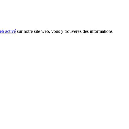
eb activé
sur notre site web, vous y trouverez des informations