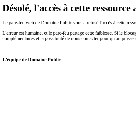
Désolé, l'accès à cette ressource 
Le pare-feu web de Domaine Public vous a refusé l'accès à cette ressou
L'erreur est humaine, et le pare-feu partage cette faiblesse. Si le bloc
complémentaires et la possibilité de nous contacter pour qu'on puisse 
L'équipe de Domaine Public