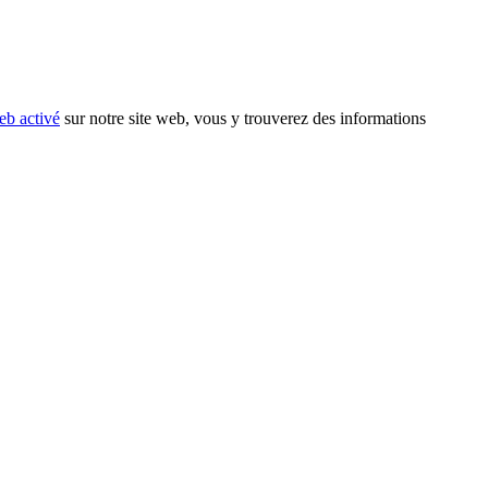
eb activé
sur notre site web, vous y trouverez des informations