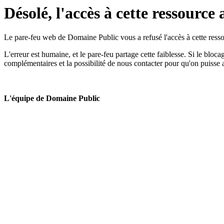
Désolé, l'accès à cette ressource 
Le pare-feu web de Domaine Public vous a refusé l'accès à cette ressou
L'erreur est humaine, et le pare-feu partage cette faiblesse. Si le bloc
complémentaires et la possibilité de nous contacter pour qu'on puisse 
L'équipe de Domaine Public