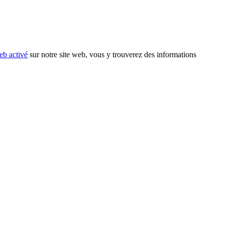
eb activé
sur notre site web, vous y trouverez des informations