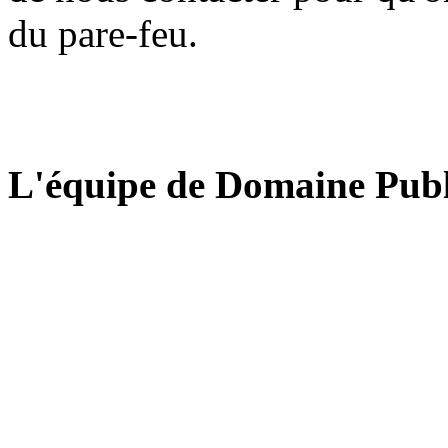
du pare-feu.
L'équipe de Domaine Publ