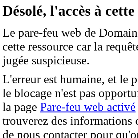
Désolé, l'accès à cett
Le pare-feu web de Domaine 
cette ressource car la requê
jugée suspicieuse.
L'erreur est humaine, et le p
le blocage n'est pas opportu
la page
Pare-feu web activé
trouverez des informations 
de nous contacter pour qu'o