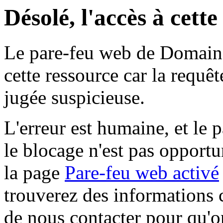
Désolé, l'accès à cett
Le pare-feu web de Domaine 
cette ressource car la requê
jugée suspicieuse.
L'erreur est humaine, et le p
le blocage n'est pas opportu
la page
Pare-feu web activé
trouverez des informations 
de nous contacter pour qu'o