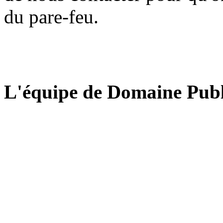
du pare-feu.
L'équipe de Domaine Publ