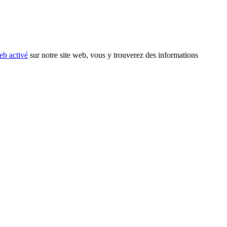
eb activé
sur notre site web, vous y trouverez des informations