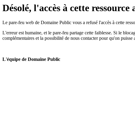
Désolé, l'accès à cette ressource 
Le pare-feu web de Domaine Public vous a refusé l'accès à cette ressou
L'erreur est humaine, et le pare-feu partage cette faiblesse. Si le bloc
complémentaires et la possibilité de nous contacter pour qu'on puisse 
L'équipe de Domaine Public