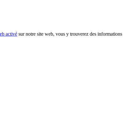
eb activé
sur notre site web, vous y trouverez des informations