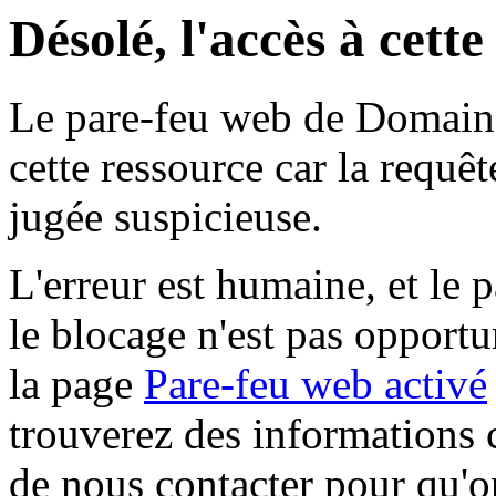
Désolé, l'accès à cett
Le pare-feu web de Domaine 
cette ressource car la requê
jugée suspicieuse.
L'erreur est humaine, et le p
le blocage n'est pas opportu
la page
Pare-feu web activé
trouverez des informations 
de nous contacter pour qu'o