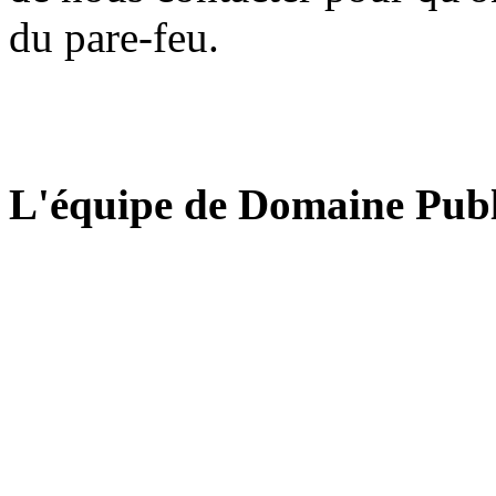
du pare-feu.
L'équipe de Domaine Publ