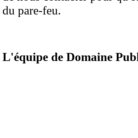
du pare-feu.
L'équipe de Domaine Publ