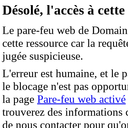
Désolé, l'accès à cett
Le pare-feu web de Domaine 
cette ressource car la requê
jugée suspicieuse.
L'erreur est humaine, et le p
le blocage n'est pas opportu
la page
Pare-feu web activé
trouverez des informations 
de nous contacter pour qu'o