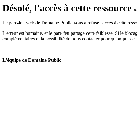
Désolé, l'accès à cette ressource 
Le pare-feu web de Domaine Public vous a refusé l'accès à cette ressou
L'erreur est humaine, et le pare-feu partage cette faiblesse. Si le bloc
complémentaires et la possibilité de nous contacter pour qu'on puisse 
L'équipe de Domaine Public