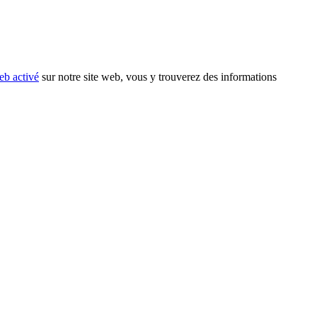
eb activé
sur notre site web, vous y trouverez des informations