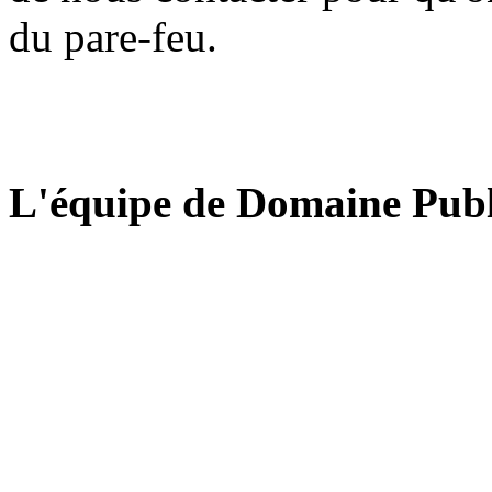
du pare-feu.
L'équipe de Domaine Publ