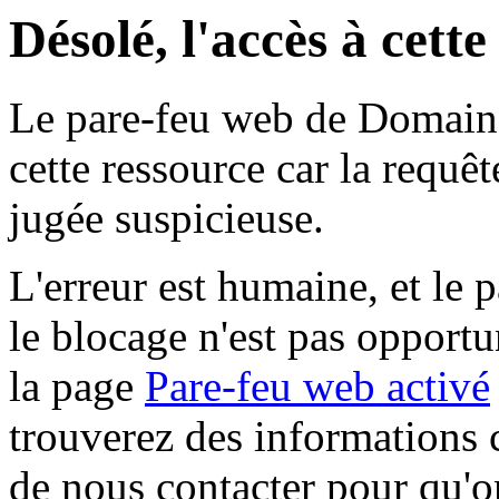
Désolé, l'accès à cett
Le pare-feu web de Domaine 
cette ressource car la requê
jugée suspicieuse.
L'erreur est humaine, et le p
le blocage n'est pas opportu
la page
Pare-feu web activé
trouverez des informations 
de nous contacter pour qu'o