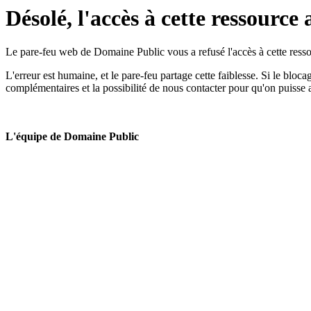
Désolé, l'accès à cette ressource 
Le pare-feu web de Domaine Public vous a refusé l'accès à cette ressou
L'erreur est humaine, et le pare-feu partage cette faiblesse. Si le bloc
complémentaires et la possibilité de nous contacter pour qu'on puisse 
L'équipe de Domaine Public