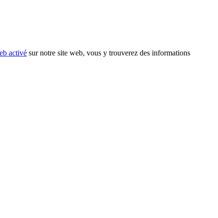
eb activé
sur notre site web, vous y trouverez des informations