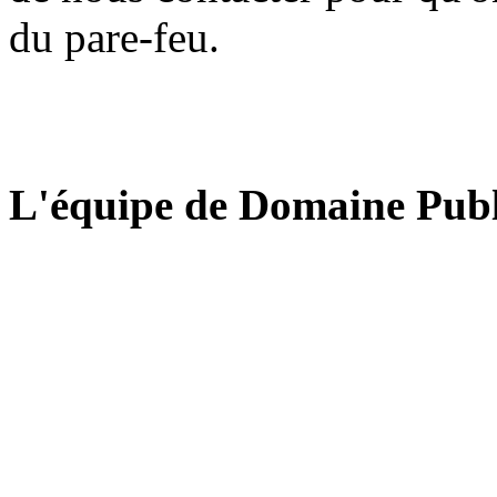
du pare-feu.
L'équipe de Domaine Publ