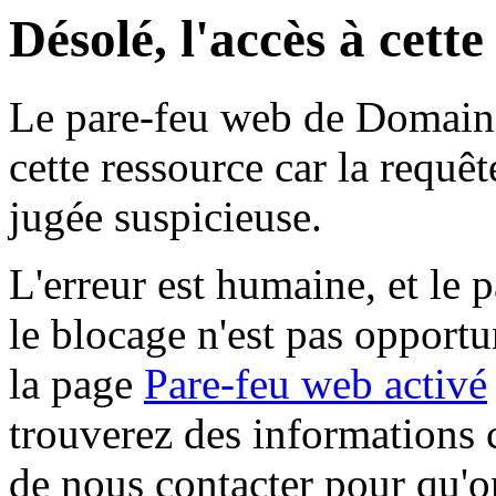
Désolé, l'accès à cett
Le pare-feu web de Domaine 
cette ressource car la requê
jugée suspicieuse.
L'erreur est humaine, et le p
le blocage n'est pas opportu
la page
Pare-feu web activé
trouverez des informations 
de nous contacter pour qu'o