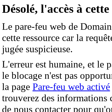
Désolé, l'accès à cett
Le pare-feu web de Domaine 
cette ressource car la requê
jugée suspicieuse.
L'erreur est humaine, et le p
le blocage n'est pas opportu
la page
Pare-feu web activé
trouverez des informations 
de nous contacter pour qu'o