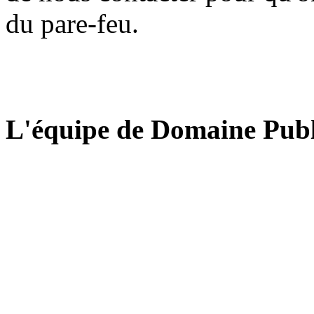
du pare-feu.
L'équipe de Domaine Publ