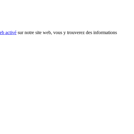
eb activé
sur notre site web, vous y trouverez des informations