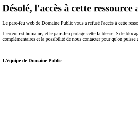
Désolé, l'accès à cette ressource 
Le pare-feu web de Domaine Public vous a refusé l'accès à cette ressou
L'erreur est humaine, et le pare-feu partage cette faiblesse. Si le bloc
complémentaires et la possibilité de nous contacter pour qu'on puisse 
L'équipe de Domaine Public