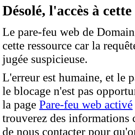
Désolé, l'accès à cett
Le pare-feu web de Domaine 
cette ressource car la requê
jugée suspicieuse.
L'erreur est humaine, et le p
le blocage n'est pas opportu
la page
Pare-feu web activé
trouverez des informations 
de nous contacter pour qu'o