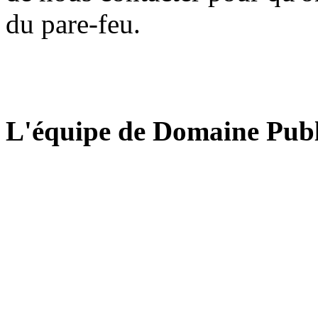
du pare-feu.
L'équipe de Domaine Publ