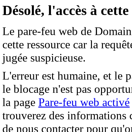
Désolé, l'accès à cett
Le pare-feu web de Domaine 
cette ressource car la requê
jugée suspicieuse.
L'erreur est humaine, et le p
le blocage n'est pas opportu
la page
Pare-feu web activé
trouverez des informations 
de nous contacter pour qu'o