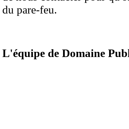
du pare-feu.
L'équipe de Domaine Publ