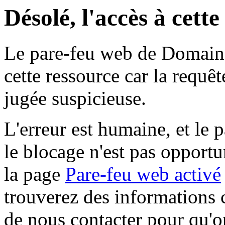
Désolé, l'accès à cett
Le pare-feu web de Domaine 
cette ressource car la requê
jugée suspicieuse.
L'erreur est humaine, et le p
le blocage n'est pas opportu
la page
Pare-feu web activé
trouverez des informations 
de nous contacter pour qu'o