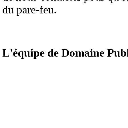
du pare-feu.
L'équipe de Domaine Publ