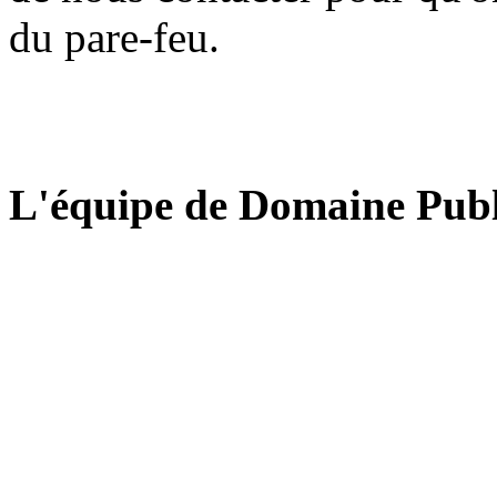
du pare-feu.
L'équipe de Domaine Publ