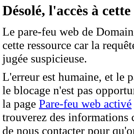
Désolé, l'accès à cett
Le pare-feu web de Domaine 
cette ressource car la requê
jugée suspicieuse.
L'erreur est humaine, et le p
le blocage n'est pas opportu
la page
Pare-feu web activé
trouverez des informations 
de nous contacter pour qu'o