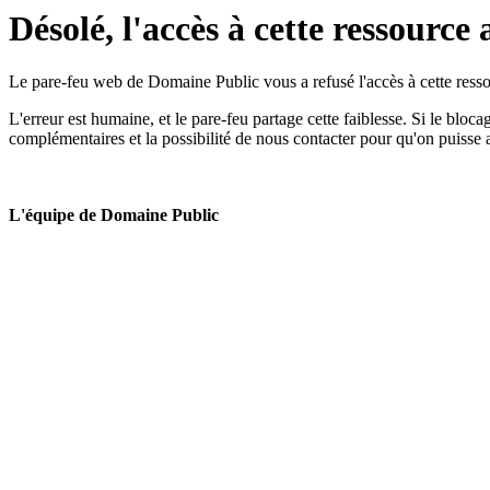
Désolé, l'accès à cette ressource 
Le pare-feu web de Domaine Public vous a refusé l'accès à cette ressou
L'erreur est humaine, et le pare-feu partage cette faiblesse. Si le bloc
complémentaires et la possibilité de nous contacter pour qu'on puisse 
L'équipe de Domaine Public