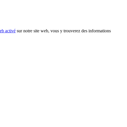
eb activé
sur notre site web, vous y trouverez des informations