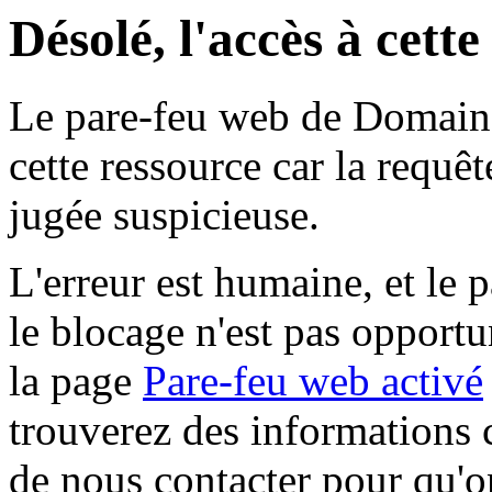
Désolé, l'accès à cett
Le pare-feu web de Domaine 
cette ressource car la requê
jugée suspicieuse.
L'erreur est humaine, et le p
le blocage n'est pas opportu
la page
Pare-feu web activé
trouverez des informations 
de nous contacter pour qu'o