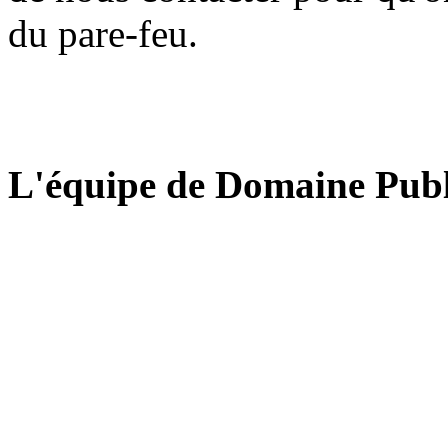
du pare-feu.
L'équipe de Domaine Publ