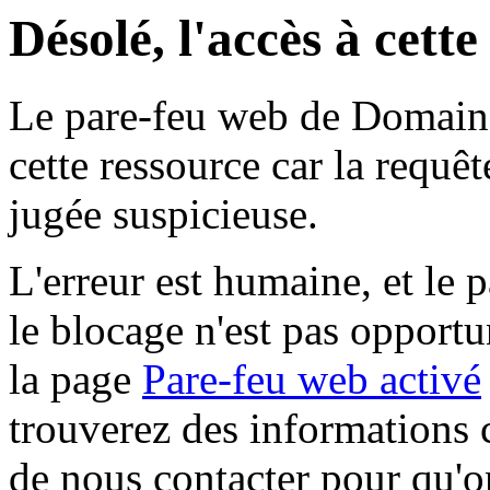
Désolé, l'accès à cett
Le pare-feu web de Domaine 
cette ressource car la requê
jugée suspicieuse.
L'erreur est humaine, et le p
le blocage n'est pas opportu
la page
Pare-feu web activé
trouverez des informations 
de nous contacter pour qu'o