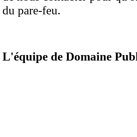
du pare-feu.
L'équipe de Domaine Publ