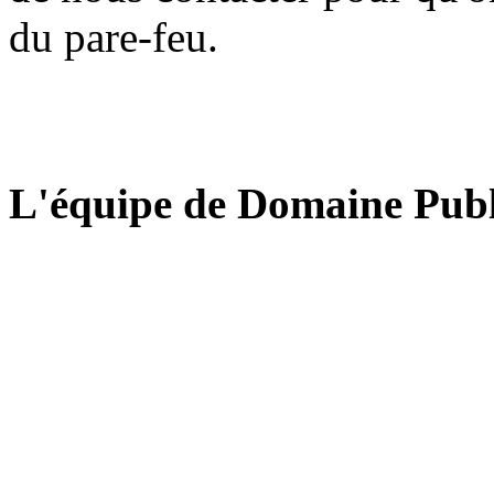
du pare-feu.
L'équipe de Domaine Publ