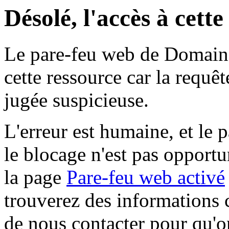
Désolé, l'accès à cett
Le pare-feu web de Domaine 
cette ressource car la requê
jugée suspicieuse.
L'erreur est humaine, et le p
le blocage n'est pas opportu
la page
Pare-feu web activé
trouverez des informations 
de nous contacter pour qu'o