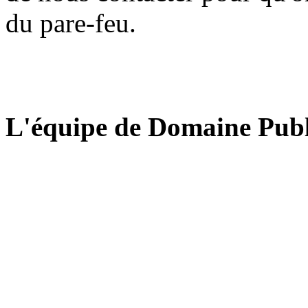
du pare-feu.
L'équipe de Domaine Publ