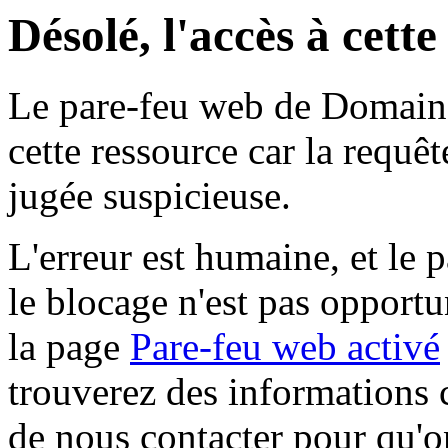
Désolé, l'accès à cett
Le pare-feu web de Domaine 
cette ressource car la requê
jugée suspicieuse.
L'erreur est humaine, et le p
le blocage n'est pas opportu
la page
Pare-feu web activé
trouverez des informations 
de nous contacter pour qu'o