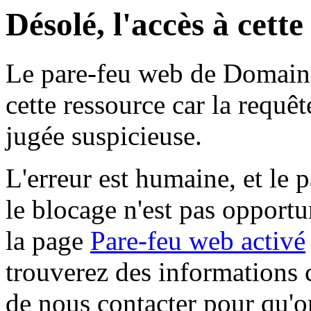
Désolé, l'accès à cett
Le pare-feu web de Domaine 
cette ressource car la requê
jugée suspicieuse.
L'erreur est humaine, et le p
le blocage n'est pas opportu
la page
Pare-feu web activé
trouverez des informations 
de nous contacter pour qu'o