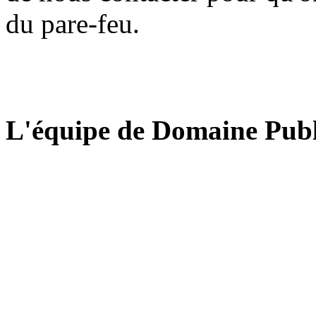
du pare-feu.
L'équipe de Domaine Publ