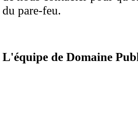
du pare-feu.
L'équipe de Domaine Publ