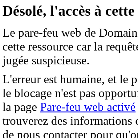
Désolé, l'accès à cett
Le pare-feu web de Domaine 
cette ressource car la requê
jugée suspicieuse.
L'erreur est humaine, et le p
le blocage n'est pas opportu
la page
Pare-feu web activé
trouverez des informations 
de nous contacter pour qu'o